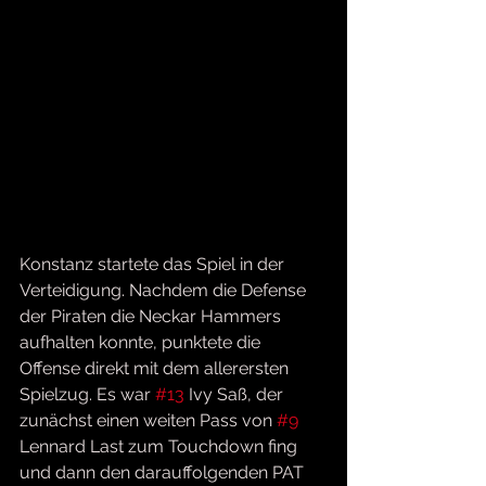
Konstanz startete das Spiel in der 
Verteidigung. Nachdem die Defense 
der Piraten die Neckar Hammers 
aufhalten konnte, punktete die 
Offense direkt mit dem allerersten 
Spielzug. Es war 
#13
 Ivy Saß, der 
zunächst einen weiten Pass von 
#9
Lennard Last zum Touchdown fing 
und dann den darauffolgenden PAT 