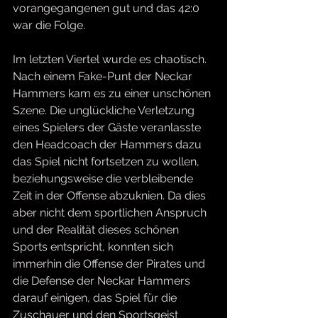
vorangegangenen gut und das 42:0 
war die Folge.
Im letzten Viertel wurde es chaotisch. 
Nach einem Fake-Punt der Neckar 
Hammers kam es zu einer unschönen 
Szene. Die unglückliche Verletzung 
eines Spielers der Gäste veranlasste 
den Headcoach der Hammers dazu 
das Spiel nicht fortsetzen zu wollen, 
beziehungsweise die verbleibende 
Zeit in der Offense abzuknien. Da dies 
aber nicht dem sportlichen Anspruch 
und der Realität dieses schönen 
Sports entspricht, konnten sich 
immerhin die Offense der Pirates und 
die Defense der Neckar Hammers 
darauf einigen, das Spiel für die 
Zuschauer und den Sportsgeist 