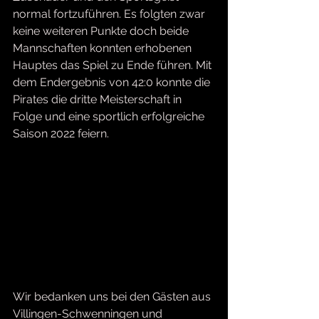
normal fortzuführen. Es folgten zwar 
keine weiteren Punkte doch beide 
Mannschaften konnten erhobenen 
Hauptes das Spiel zu Ende führen. Mit 
dem Endergebnis von 42:0 konnte die 
Pirates die dritte Meisterschaft in 
Folge und eine sportlich erfolgreiche 
Saison 2022 feiern.
Wir bedanken uns bei den Gästen aus 
Villingen-Schwenningen und 