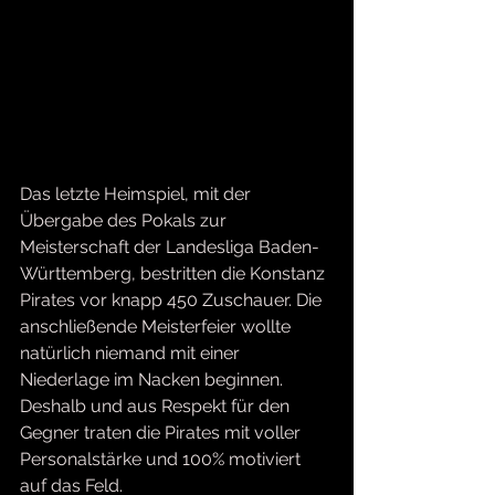
Das letzte Heimspiel, mit der 
Übergabe des Pokals zur 
Meisterschaft der Landesliga Baden-
Württemberg, bestritten die Konstanz 
Pirates vor knapp 450 Zuschauer. Die 
anschließende Meisterfeier wollte 
natürlich niemand mit einer 
Niederlage im Nacken beginnen. 
Deshalb und aus Respekt für den 
Gegner traten die Pirates mit voller 
Personalstärke und 100% motiviert 
auf das Feld.