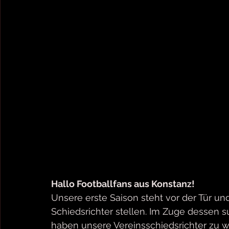
Hallo Footballfans aus Konstanz!
Unsere erste Saison steht vor der Tür u
Schiedsrichter stellen. Im Zuge dessen s
haben unsere Vereinsschiedsrichter zu 