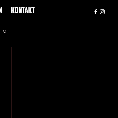
N
KONTAKT