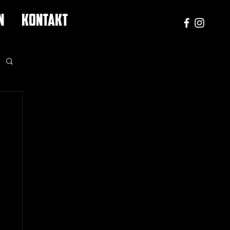
N
KONTAKT