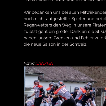
Wir bedanken uns bei allen Mitwirkenden,
noch nicht aufgestellte Spieler und bei al
Regenwetters den Weg in unsere Piraten
zuletzt geht ein großer Dank an die St. 
haben, unsere Grenzen und Fehler zu er
die neue Saison in der Schweiz.
Fotos: 
DAN/LIN