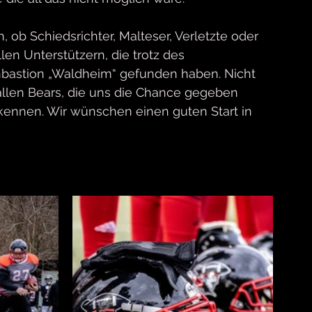
 ob Schiedsrichter, Malteser, Verletzte oder 
len Unterstützern, die trotz des 
bastion „Waldheim“ gefunden haben. Nicht 
Gallen Bears, die uns die Chance gegeben 
kennen. Wir wünschen einen guten Start in 