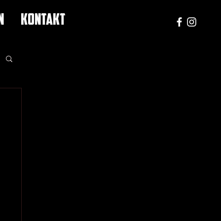
N
KONTAKT